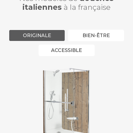
italiennes
à la française
ORIGINALE
BIEN-ÊTRE
ACCESSIBLE