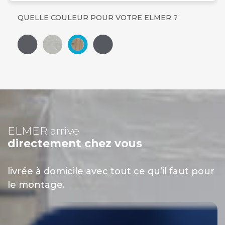
QUELLE COULEUR POUR VOTRE ELMER ?
ELMER arrive
directement chez vous
livrée à domicile avec tout ce qu’il faut pour
le montage.