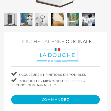
DOUCHE ITALIENNE
ORIGINALE
5 COULEURS ET FINITIONS DISPONIBLES
DOUCHETTE « MICRO-GOUTTELETTES »
TECHNOLOGIE AURAJET ™
COMMANDEZ