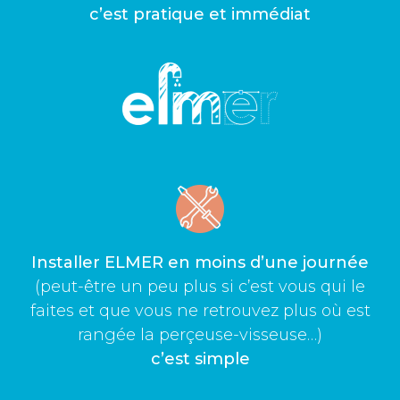
c’est pratique et immédiat
Installer ELMER en moins d’une journée
(peut-être un peu plus si c’est vous qui le
faites et que vous ne retrouvez plus où est
rangée la perçeuse-visseuse…)
c’est simple