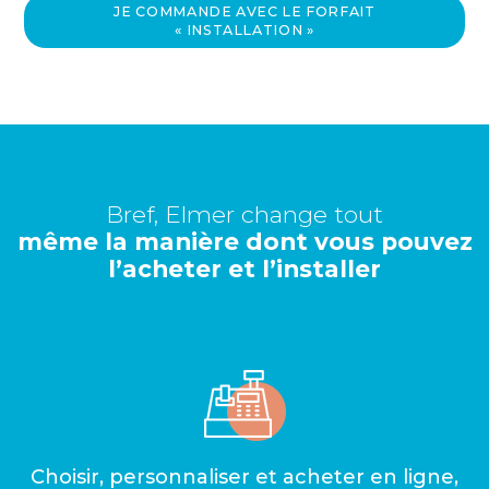
JE COMMANDE AVEC LE FORFAIT
« INSTALLATION »
Bref, Elmer change tout
même la manière dont vous pouvez
l’acheter et l’installer
Choisir, personnaliser et acheter en ligne,